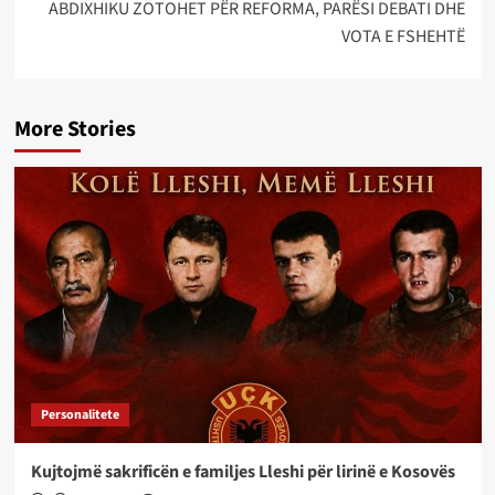
ABDIXHIKU ZOTOHET PËR REFORMA, PARËSI DEBATI DHE
VOTA E FSHEHTË
More Stories
Personalitete
Kujtojmë sakrificën e familjes Lleshi për lirinë e Kosovës