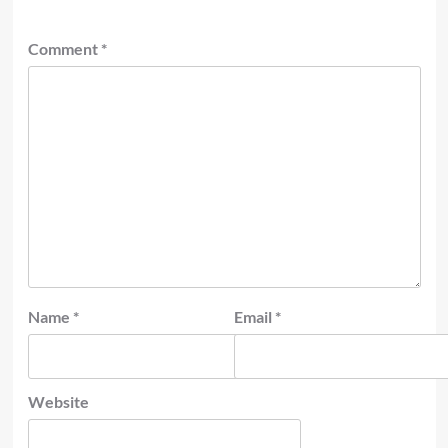
Comment
*
Name
*
Email
*
Website