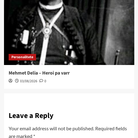
Personalitete
Mehmet Delia – Heroi pa varr
03/08/2026
0
Leave a Reply
Your email address will not be published.
Required fields
are marked
*