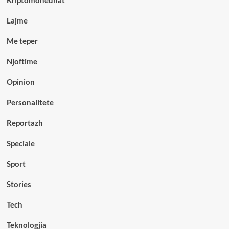
Lajme
Me teper
Njoftime
Opinion
Personalitete
Reportazh
Speciale
Sport
Stories
Tech
Teknologjia