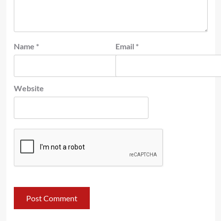
Name
*
Email
*
Website