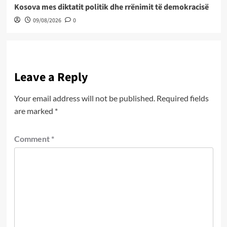
Kosova mes diktatit politik dhe rrënimit të demokracisë
09/08/2026
0
Leave a Reply
Your email address will not be published.
Required fields
are marked
*
Comment
*