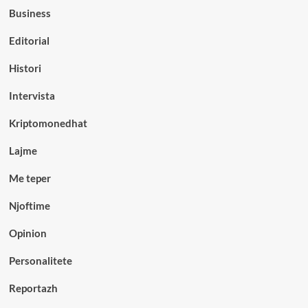
Business
Editorial
Histori
Intervista
Kriptomonedhat
Lajme
Me teper
Njoftime
Opinion
Personalitete
Reportazh