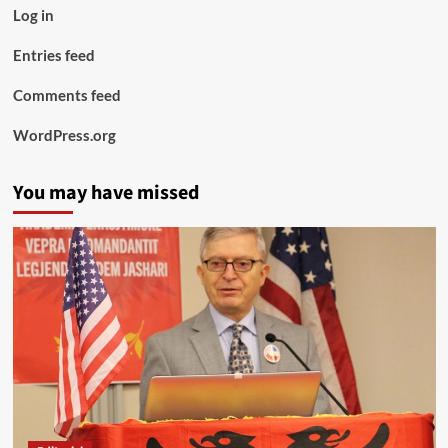
Log in
Entries feed
Comments feed
WordPress.org
You may have missed