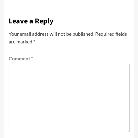
Leave a Reply
Your email address will not be published.
Required fields
are marked
*
Comment
*