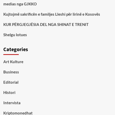
medias nga GJKKO
Kujtojmë sakrificën e familjes Lleshi për lirinë e Kosovës
KUR PËRGJEGJËSIA DEL NGA SHINAT E TRENIT
Shelgu lotues
Categories
Art Kulture
Business
Editorial
Histori
Intervista
Kriptomonedhat