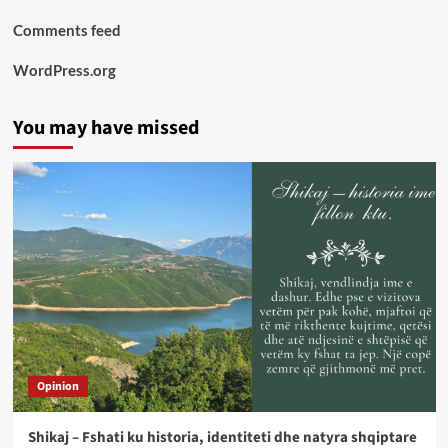
Comments feed
WordPress.org
You may have missed
Opinion
Shikaj – Fshati ku historia, identiteti dhe natyra shqiptare