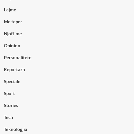
Lajme
Me teper
Njoftime
Opinion
Personalitete
Reportazh
Speciale
Sport
Stories
Tech
Teknologjia