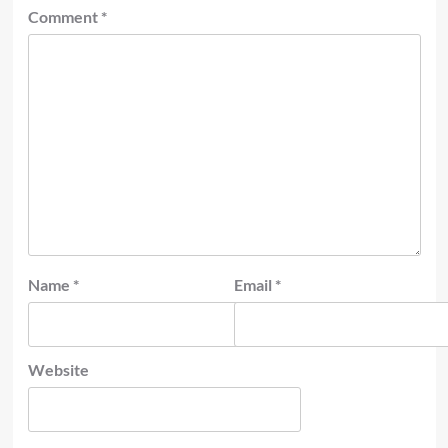
Comment
*
Name
*
Email
*
Website