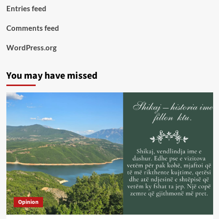
Entries feed
Comments feed
WordPress.org
You may have missed
Opinion