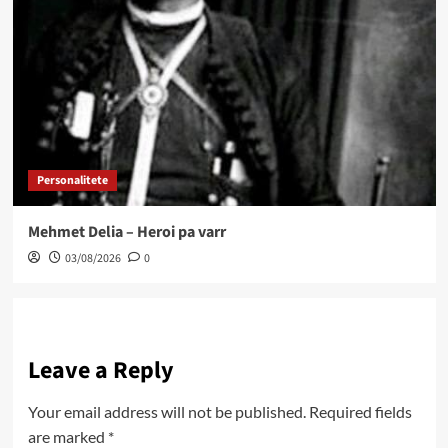
Personalitete
Mehmet Delia – Heroi pa varr
03/08/2026
0
Leave a Reply
Your email address will not be published.
Required fields
are marked
*