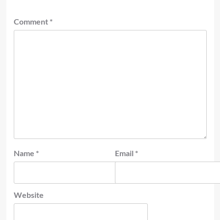
Comment
*
Name
*
Email
*
Website