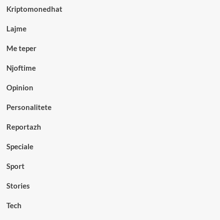
Kriptomonedhat
Lajme
Me teper
Njoftime
Opinion
Personalitete
Reportazh
Speciale
Sport
Stories
Tech