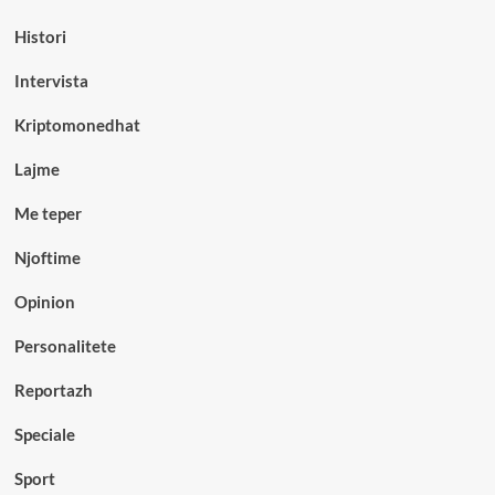
Histori
Intervista
Kriptomonedhat
Lajme
Me teper
Njoftime
Opinion
Personalitete
Reportazh
Speciale
Sport