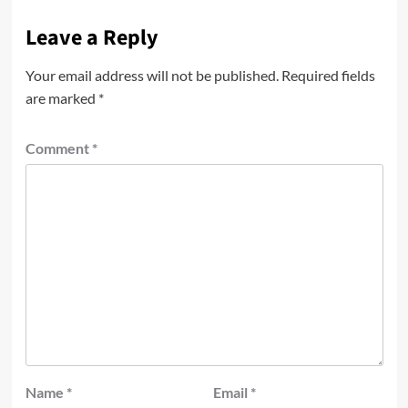
Leave a Reply
Your email address will not be published.
Required fields
are marked
*
Comment
*
Name
*
Email
*