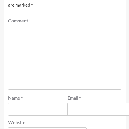
are marked
*
Comment
*
Name
*
Email
*
Website