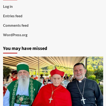
Log in
Entries feed
Comments feed
WordPress.org
You may have missed