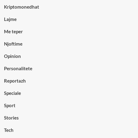
Kriptomonedhat
Lajme
Me teper
Njoftime
Opinion
Personalitete
Reportazh
Speciale
Sport
Stories
Tech