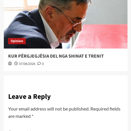
Opinion
KUR PËRGJEGJËSIA DEL NGA SHINAT E TRENIT
07/08/2026
0
Leave a Reply
Your email address will not be published.
Required fields
are marked
*