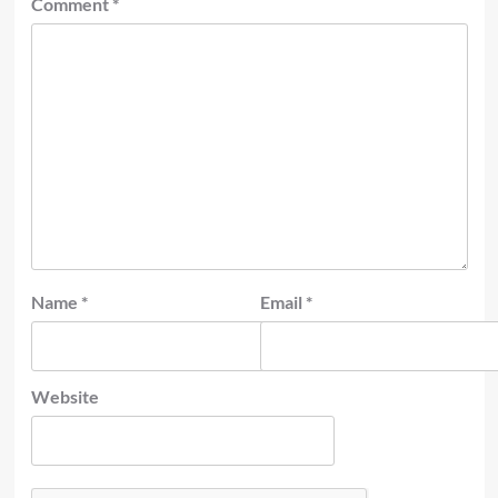
Comment
*
Name
*
Email
*
Website