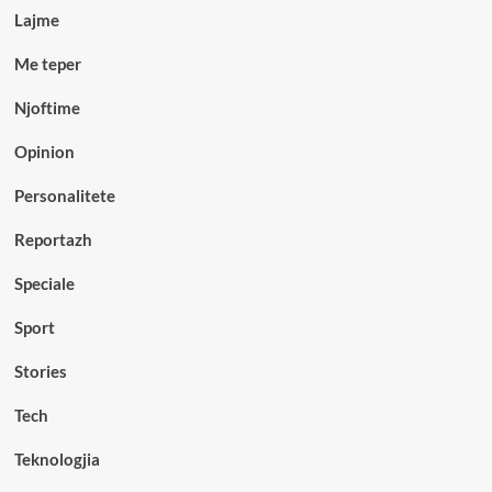
Lajme
Me teper
Njoftime
Opinion
Personalitete
Reportazh
Speciale
Sport
Stories
Tech
Teknologjia