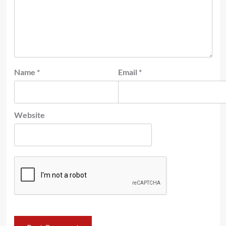
Name
*
Email
*
Website