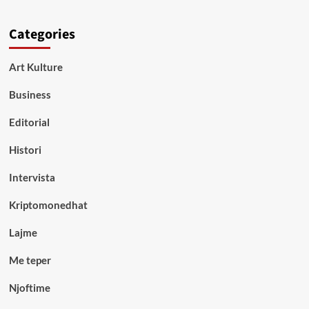
Categories
Art Kulture
Business
Editorial
Histori
Intervista
Kriptomonedhat
Lajme
Me teper
Njoftime