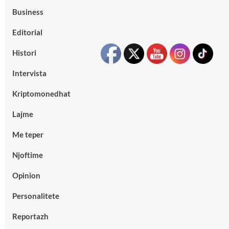
Business
Editorial
Histori
Intervista
Kriptomonedhat
Lajme
Me teper
Njoftime
Opinion
Personalitete
Reportazh