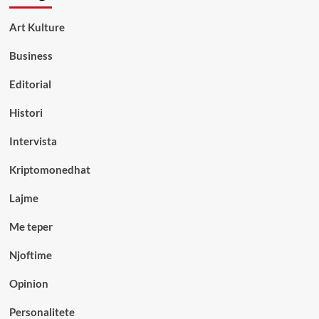
Art Kulture
Business
Editorial
Histori
Intervista
Kriptomonedhat
Lajme
Me teper
Njoftime
Opinion
Personalitete