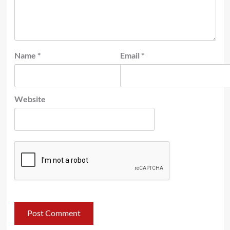
Name
*
Email
*
Website