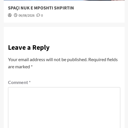
SPAÇI NUK E MPOSHTI SHPIRTIN
06/08/2026
0
Leave a Reply
Your email address will not be published.
Required fields
are marked
*
Comment
*