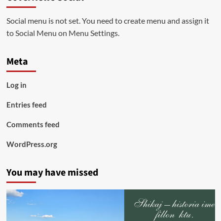
Social menu is not set. You need to create menu and assign it
to Social Menu on Menu Settings.
Meta
Log in
Entries feed
Comments feed
WordPress.org
You may have missed