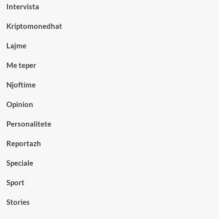
Intervista
Kriptomonedhat
Lajme
Me teper
Njoftime
Opinion
Personalitete
Reportazh
Speciale
Sport
Stories