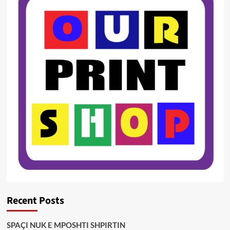
Recent Posts
SPAÇI NUK E MPOSHTI SHPIRTIN