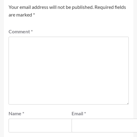
Your email address will not be published.
Required fields
are marked
*
Comment
*
Name
*
Email
*