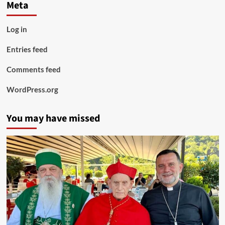
Meta
Log in
Entries feed
Comments feed
WordPress.org
You may have missed