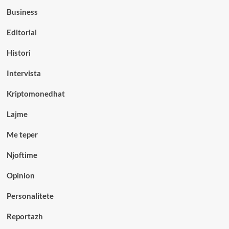
Business
Editorial
Histori
Intervista
Kriptomonedhat
Lajme
Me teper
Njoftime
Opinion
Personalitete
Reportazh