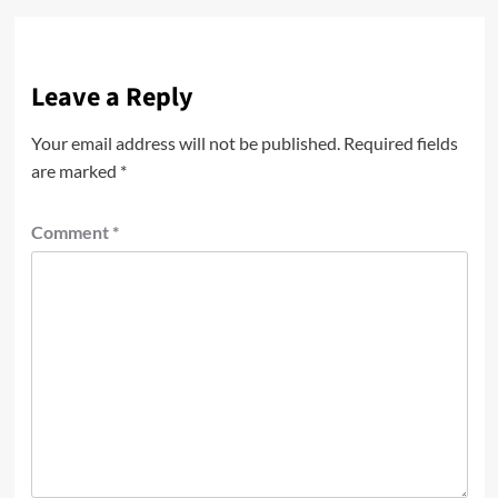
Leave a Reply
Your email address will not be published.
Required fields
are marked
*
Comment
*