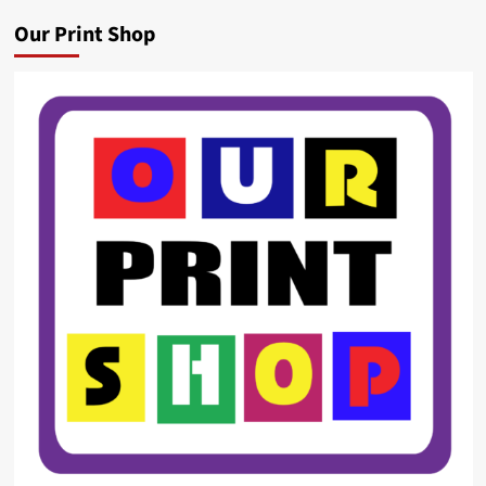
Our Print Shop