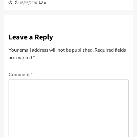
08/08/2026
0
Leave a Reply
Your email address will not be published.
Required fields
are marked
*
Comment
*