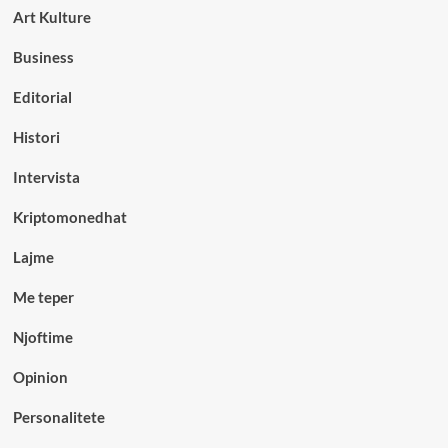
Art Kulture
Business
Editorial
Histori
Intervista
Kriptomonedhat
Lajme
Me teper
Njoftime
Opinion
Personalitete