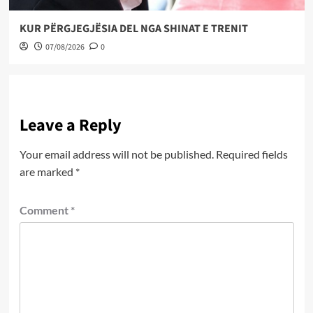
KUR PËRGJEGJËSIA DEL NGA SHINAT E TRENIT
07/08/2026
0
Leave a Reply
Your email address will not be published.
Required fields
are marked
*
Comment
*