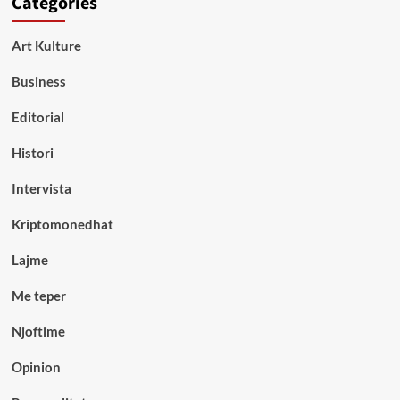
Categories
Art Kulture
Business
Editorial
Histori
Intervista
Kriptomonedhat
Lajme
Me teper
Njoftime
Opinion