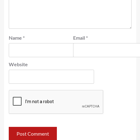
Name
*
Email
*
Website