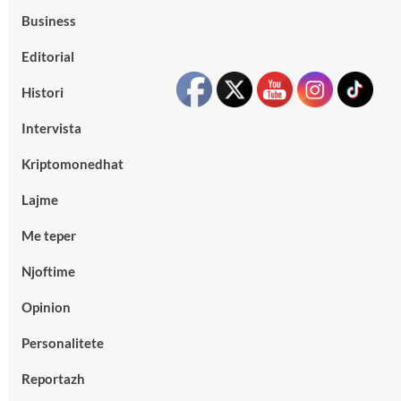
Business
Editorial
Histori
Intervista
Kriptomonedhat
Lajme
Me teper
Njoftime
Opinion
Personalitete
Reportazh