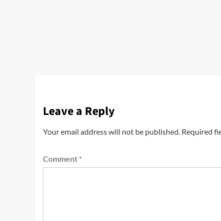
Leave a Reply
Your email address will not be published.
Required fi
Comment
*