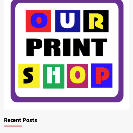
Recent Posts