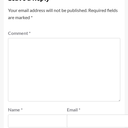
Your email address will not be published.
Required fields
are marked
*
Comment
*
Name
*
Email
*