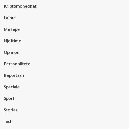
Kriptomonedhat
Lajme
Me teper
Njoftime
Opinion
Personalitete
Reportazh
Speciale
Sport
Stories
Tech