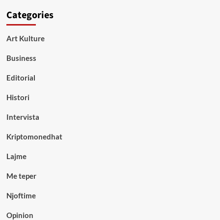
Categories
Art Kulture
Business
Editorial
Histori
Intervista
Kriptomonedhat
Lajme
Me teper
Njoftime
Opinion