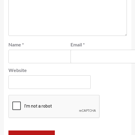
Name
*
Email
*
Website