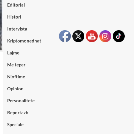
Editorial
Histori
Intervista
Kriptomonedhat
Lajme
Me teper
Njoftime
Opinion
Personalitete
Reportazh
Speciale