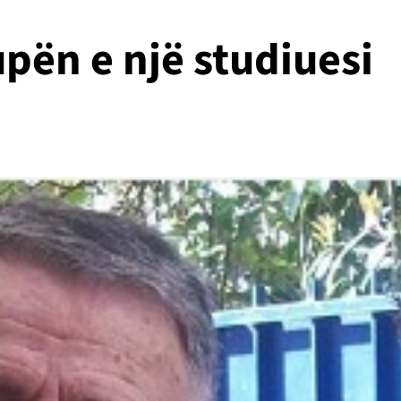
pën e një studiuesi