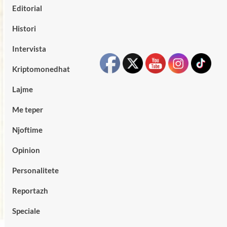
Editorial
Histori
Intervista
Kriptomonedhat
Lajme
Me teper
Njoftime
Opinion
Personalitete
Reportazh
Speciale