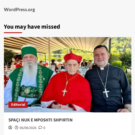
WordPress.org
You may have missed
Editorial
SPAÇI NUK E MPOSHTI SHPIRTIN
06/08/2026
0