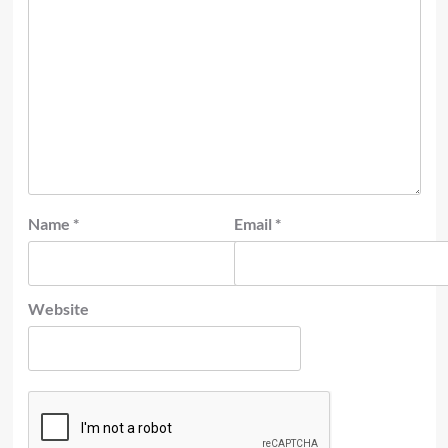
Name
*
Email
*
Website