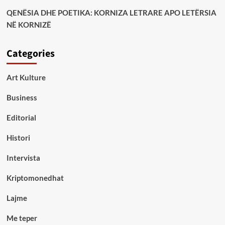
QENËSIA DHE POETIKA: KORNIZA LETRARE APO LETËRSIA
NË KORNIZË
Categories
Art Kulture
Business
Editorial
Histori
Intervista
Kriptomonedhat
Lajme
Me teper