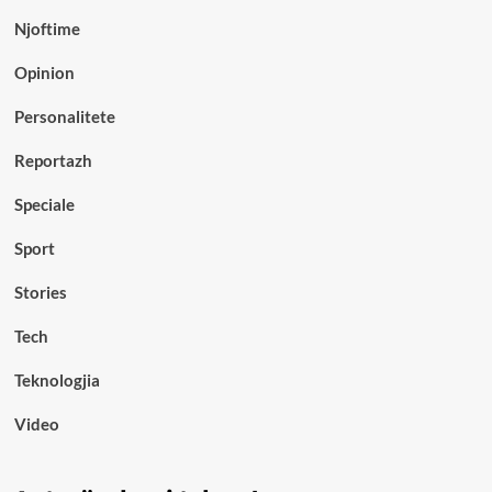
Njoftime
Opinion
Personalitete
Reportazh
Speciale
Sport
Stories
Tech
Teknologjia
Video