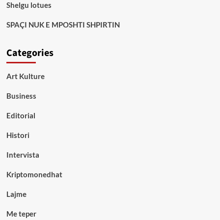
Shelgu lotues
SPAÇI NUK E MPOSHTI SHPIRTIN
Categories
Art Kulture
Business
Editorial
Histori
Intervista
Kriptomonedhat
Lajme
Me teper