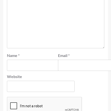
Name
*
Email
*
Website