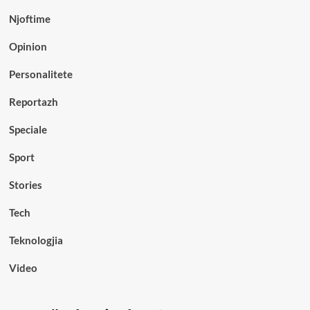
Njoftime
Opinion
Personalitete
Reportazh
Speciale
Sport
Stories
Tech
Teknologjia
Video