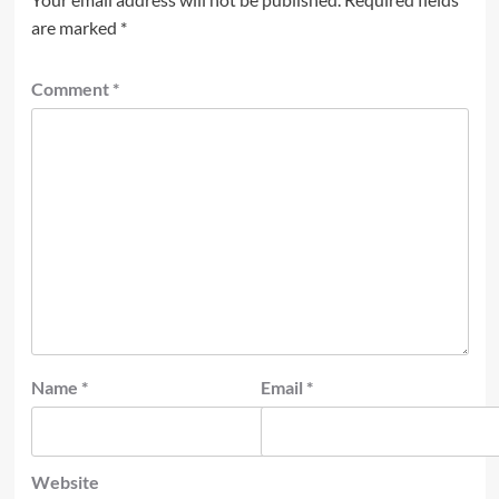
are marked
*
Comment
*
Name
*
Email
*
Website