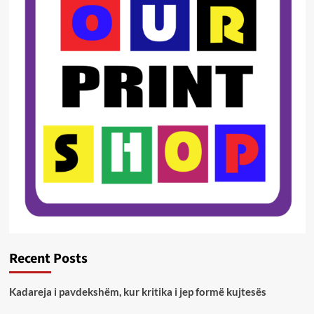
Recent Posts
Kadareja i pavdekshëm, kur kritika i jep formë kujtesës