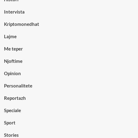
Intervista
Kriptomonedhat
Lajme
Me teper
Njoftime
Opinion
Personalitete
Reportazh
Speciale
Sport
Stories