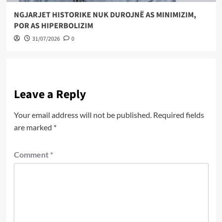
NGJARJET HISTORIKE NUK DUROJNË AS MINIMIZIM,
POR AS HIPERBOLIZIM
31/07/2026
0
Leave a Reply
Your email address will not be published.
Required fields
are marked
*
Comment
*