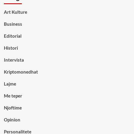
Art Kulture
Business
Editorial
Histori
Intervista
Kriptomonedhat
Lajme
Me teper
Njoftime
Opinion
Personalitete