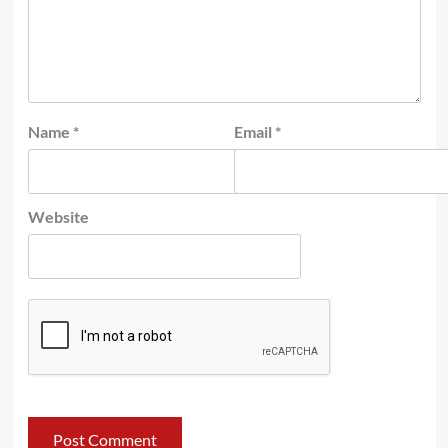
Name
*
Email
*
Website