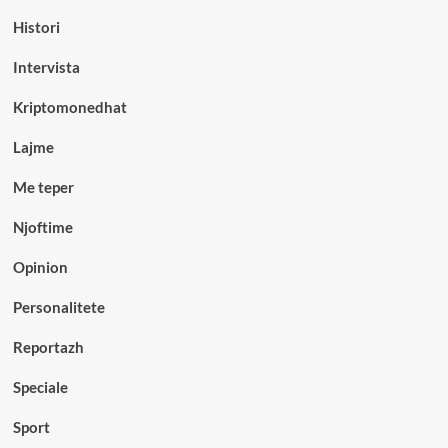
Histori
Intervista
Kriptomonedhat
Lajme
Me teper
Njoftime
Opinion
Personalitete
Reportazh
Speciale
Sport