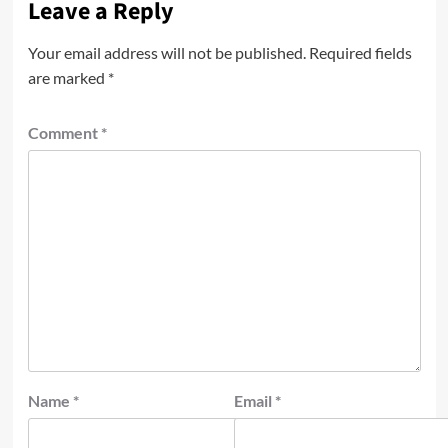
Leave a Reply
Your email address will not be published.
Required fields
are marked
*
Comment
*
Name
*
Email
*