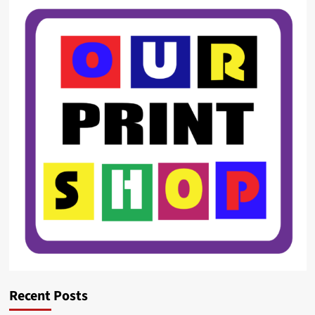
Recent Posts