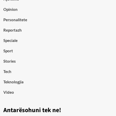
Opinion
Personalitete
Reportazh
Speciale
Sport
Stories
Tech
Teknologjia
Video
Antarësohuni tek ne!