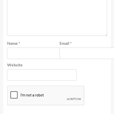
Name
*
Email
*
Website