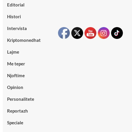
Editorial
Histori
Intervista
Kriptomonedhat
Lajme
Me teper
Njoftime
Opinion
Personalitete
Reportazh
Speciale