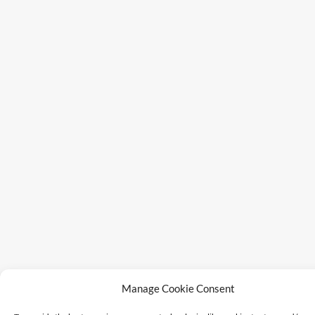
Manage Cookie Consent