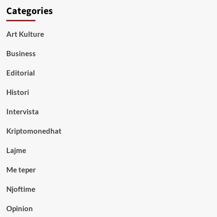
Categories
Art Kulture
Business
Editorial
Histori
Intervista
Kriptomonedhat
Lajme
Me teper
Njoftime
Opinion