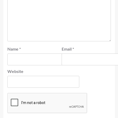
Name
*
Email
*
Website