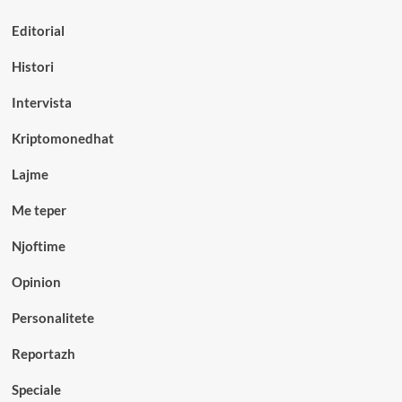
Editorial
Histori
Intervista
Kriptomonedhat
Lajme
Me teper
Njoftime
Opinion
Personalitete
Reportazh
Speciale