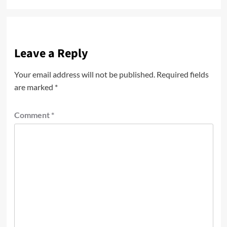
Leave a Reply
Your email address will not be published.
Required fields
are marked
*
Comment
*