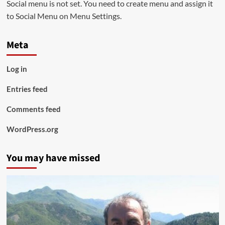
Social menu is not set. You need to create menu and assign it
to Social Menu on Menu Settings.
Meta
Log in
Entries feed
Comments feed
WordPress.org
You may have missed