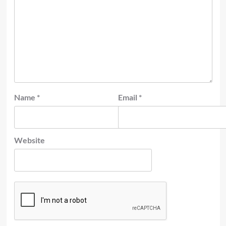
Name
*
Email
*
Website