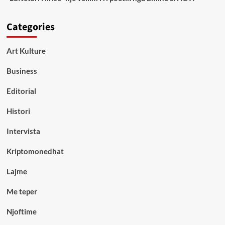
Categories
Art Kulture
Business
Editorial
Histori
Intervista
Kriptomonedhat
Lajme
Me teper
Njoftime