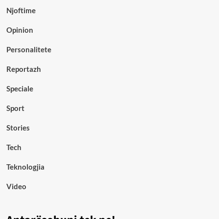
Njoftime
Opinion
Personalitete
Reportazh
Speciale
Sport
Stories
Tech
Teknologjia
Video