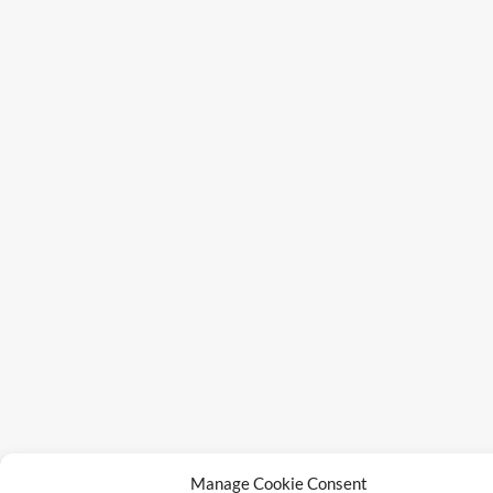
Manage Cookie Consent