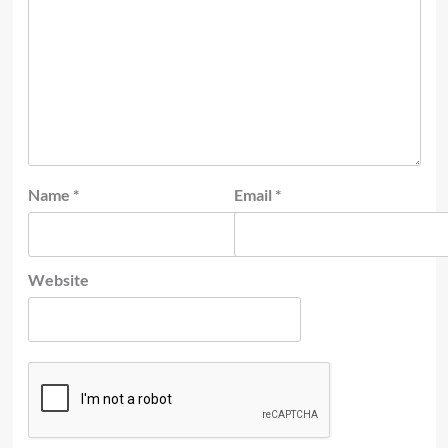
Name
*
Email
*
Website