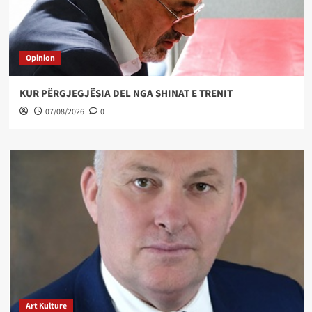
Opinion
KUR PËRGJEGJËSIA DEL NGA SHINAT E TRENIT
07/08/2026
0
Art Kulture