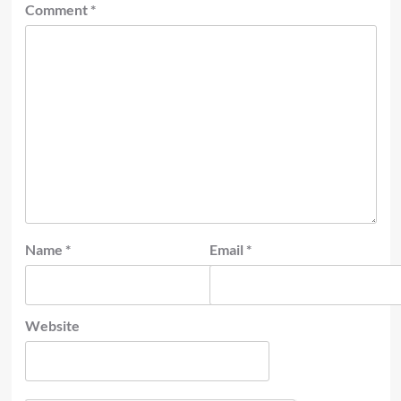
Comment
*
Name
*
Email
*
Website