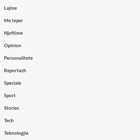
Lajme
Me teper
Njoftime
Opinion
Personalitete
Reportazh
Speciale
Sport
Stories
Tech
Teknologjia