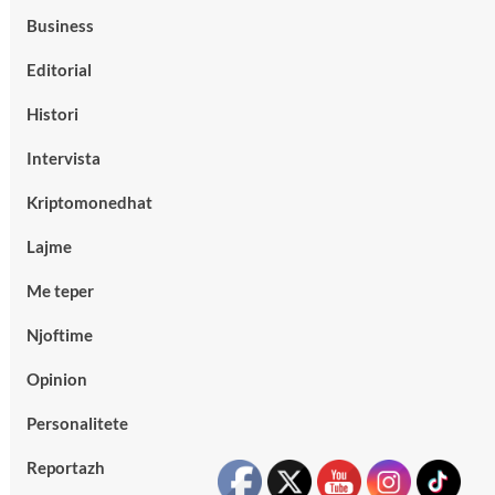
Business
Editorial
Histori
Intervista
Kriptomonedhat
Lajme
Me teper
Njoftime
Opinion
Personalitete
Reportazh