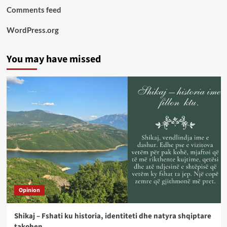
Comments feed
WordPress.org
You may have missed
Opinion
Shikaj – Fshati ku historia, identiteti dhe natyra shqiptare
takohen