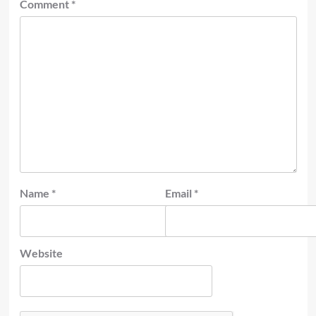
Comment
*
Name
*
Email
*
Website