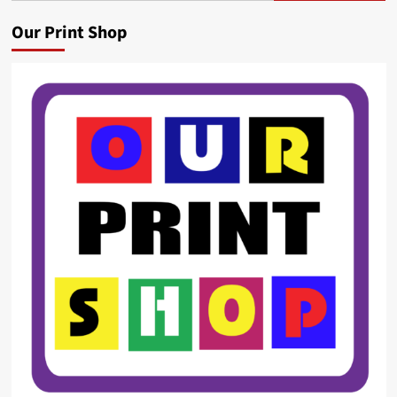
Our Print Shop