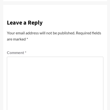
Leave a Reply
Your email address will not be published.
Required fields
are marked
*
Comment
*