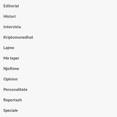
Editorial
Histori
Intervista
Kriptomonedhat
Lajme
Me teper
Njoftime
Opinion
Personalitete
Reportazh
Speciale