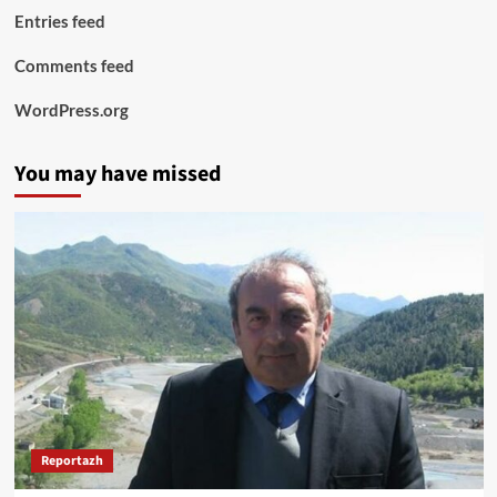
Entries feed
Comments feed
WordPress.org
You may have missed
Reportazh