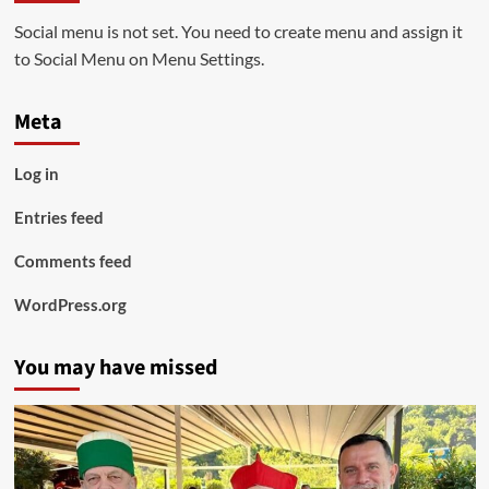
Social menu is not set. You need to create menu and assign it
to Social Menu on Menu Settings.
Meta
Log in
Entries feed
Comments feed
WordPress.org
You may have missed