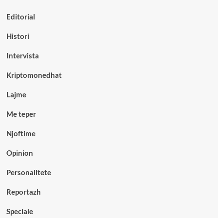
Editorial
Histori
Intervista
Kriptomonedhat
Lajme
Me teper
Njoftime
Opinion
Personalitete
Reportazh
Speciale