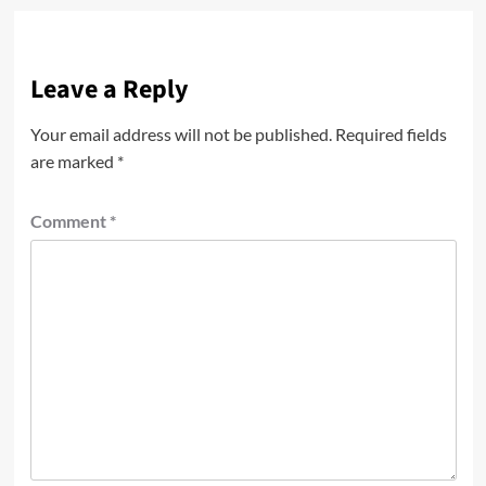
Leave a Reply
Your email address will not be published.
Required fields
are marked
*
Comment
*