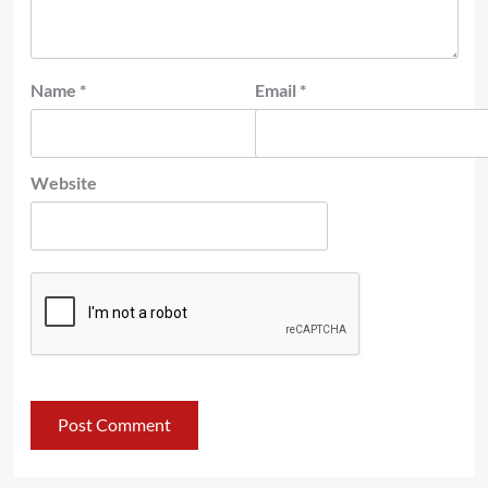
Name
*
Email
*
Website