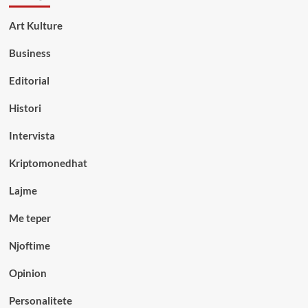
Art Kulture
Business
Editorial
Histori
Intervista
Kriptomonedhat
Lajme
Me teper
Njoftime
Opinion
Personalitete