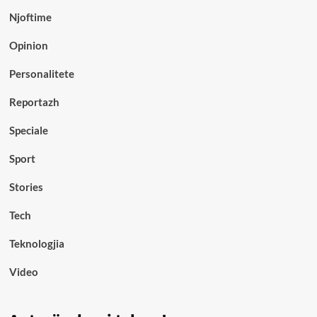
Njoftime
Opinion
Personalitete
Reportazh
Speciale
Sport
Stories
Tech
Teknologjia
Video