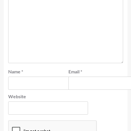
Name
*
Email
*
Website