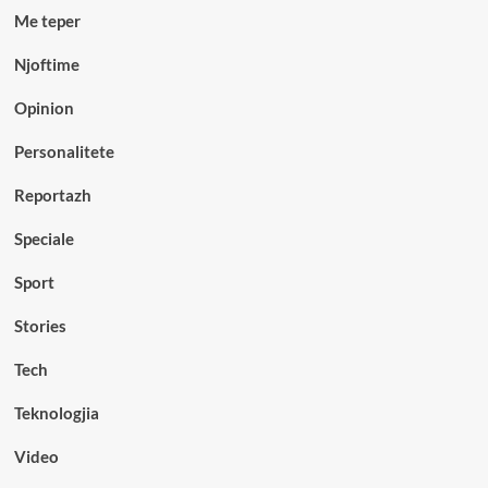
Me teper
Njoftime
Opinion
Personalitete
Reportazh
Speciale
Sport
Stories
Tech
Teknologjia
Video