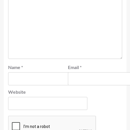
Name
*
Email
*
Website