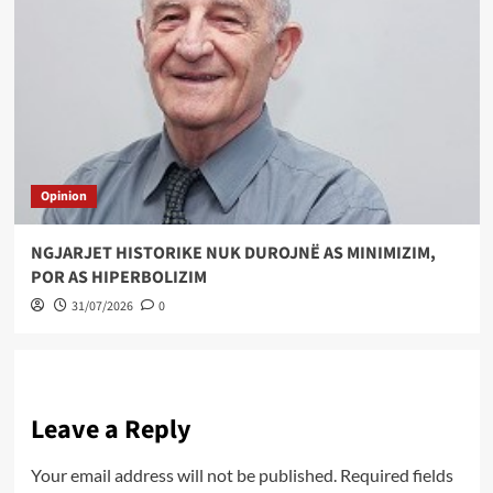
Opinion
NGJARJET HISTORIKE NUK DUROJNË AS MINIMIZIM,
POR AS HIPERBOLIZIM
31/07/2026
0
Leave a Reply
Your email address will not be published.
Required fields