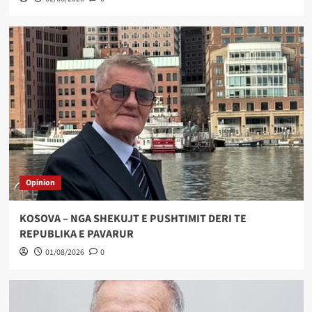
Opinion
KOSOVA – NGA SHEKUJT E PUSHTIMIT DERI TE
REPUBLIKA E PAVARUR
01/08/2026
0