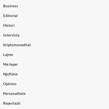
Business
Editorial
Histori
Intervista
Kriptomonedhat
Lajme
Me teper
Njoftime
Opinion
Personalitete
Reportazh