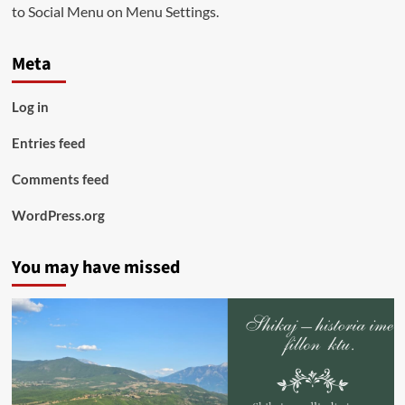
to Social Menu on Menu Settings.
Meta
Log in
Entries feed
Comments feed
WordPress.org
You may have missed