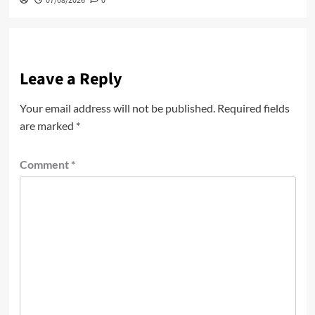
07/08/2026
0
Leave a Reply
Your email address will not be published.
Required fields
are marked
*
Comment
*