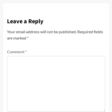
Leave a Reply
Your email address will not be published.
Required fields
are marked
*
Comment
*