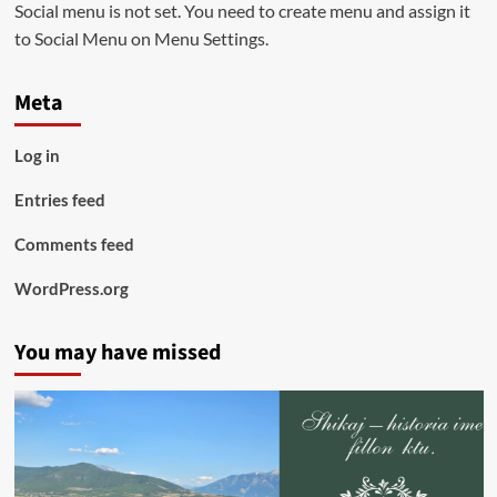
Social menu is not set. You need to create menu and assign it
to Social Menu on Menu Settings.
Meta
Log in
Entries feed
Comments feed
WordPress.org
You may have missed