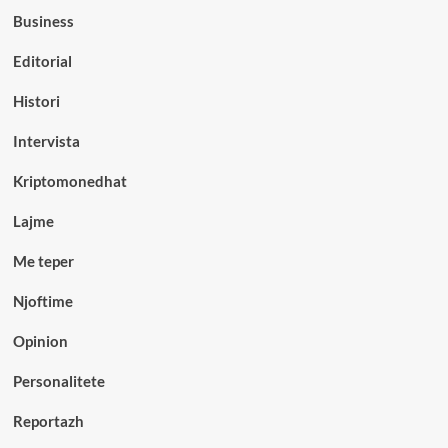
Business
Editorial
Histori
Intervista
Kriptomonedhat
Lajme
Me teper
Njoftime
Opinion
Personalitete
Reportazh