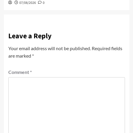
07/08/2026
0
Leave a Reply
Your email address will not be published.
Required fields
are marked
*
Comment
*