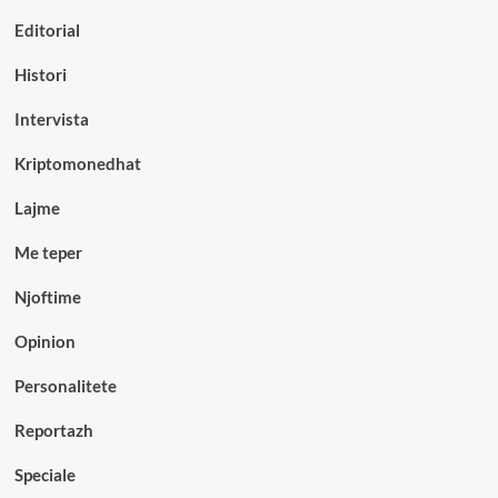
Editorial
Histori
Intervista
Kriptomonedhat
Lajme
Me teper
Njoftime
Opinion
Personalitete
Reportazh
Speciale