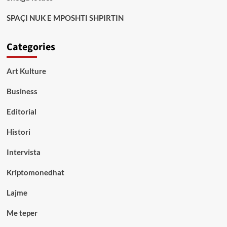
SPAÇI NUK E MPOSHTI SHPIRTIN
Categories
Art Kulture
Business
Editorial
Histori
Intervista
Kriptomonedhat
Lajme
Me teper