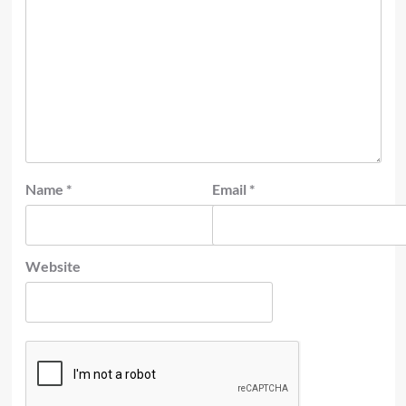
Name
*
Email
*
Website