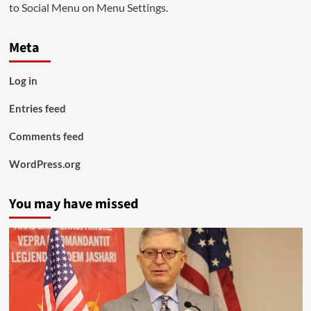
to Social Menu on Menu Settings.
Meta
Log in
Entries feed
Comments feed
WordPress.org
You may have missed