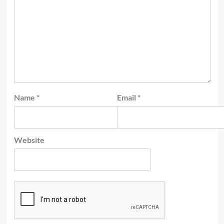
Name
*
Email
*
Website