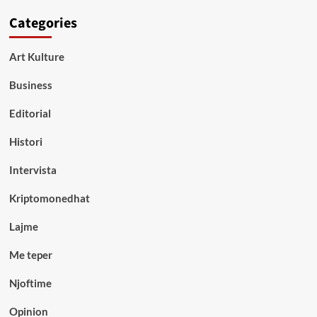
Categories
Art Kulture
Business
Editorial
Histori
Intervista
Kriptomonedhat
Lajme
Me teper
Njoftime
Opinion