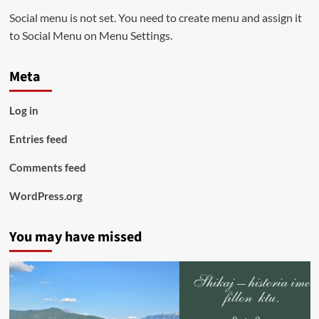
Social menu is not set. You need to create menu and assign it
to Social Menu on Menu Settings.
Meta
Log in
Entries feed
Comments feed
WordPress.org
You may have missed