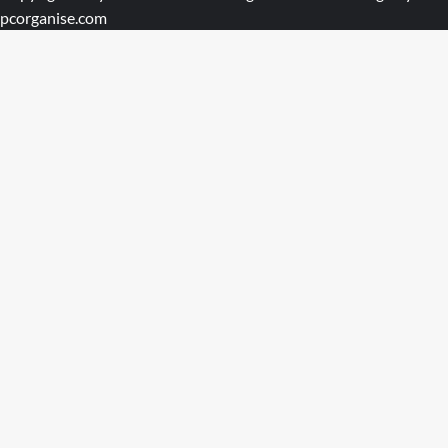
pcorganise.com