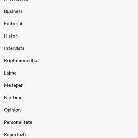
Business
Editorial
Histori
Intervista
Kriptomonedhat
Lajme
Me teper
Njoftime
Opinion
Personalitete
Reportazh