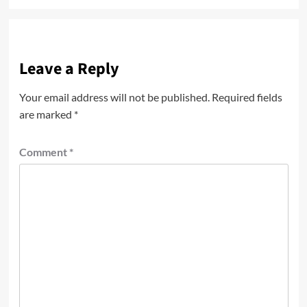
Leave a Reply
Your email address will not be published.
Required fields
are marked
*
Comment
*