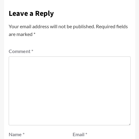
Leave a Reply
Your email address will not be published.
Required fields
are marked
*
Comment
*
Name
*
Email
*