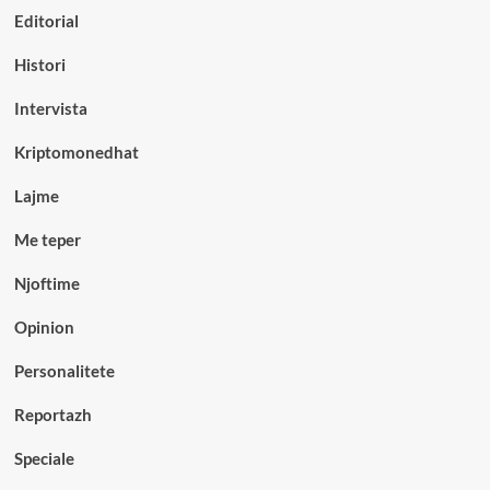
Editorial
Histori
Intervista
Kriptomonedhat
Lajme
Me teper
Njoftime
Opinion
Personalitete
Reportazh
Speciale