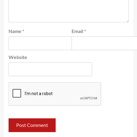
Name
*
Email
*
Website