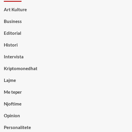
Art Kulture
Business
Editorial
Histori
Intervista
Kriptomonedhat
Lajme
Me teper
Njoftime
Opinion
Personalitete