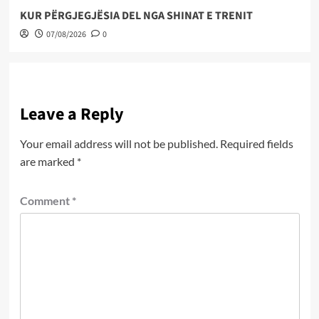
KUR PËRGJEGJËSIA DEL NGA SHINAT E TRENIT
07/08/2026
0
Leave a Reply
Your email address will not be published.
Required fields
are marked
*
Comment
*