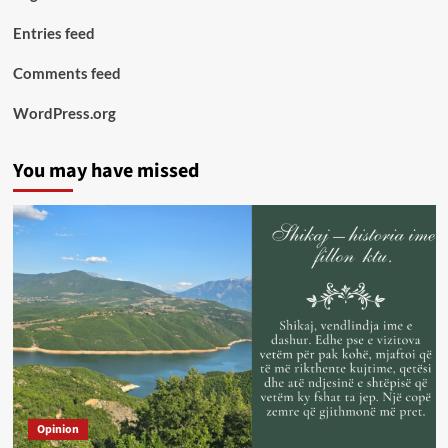
Entries feed
Comments feed
WordPress.org
You may have missed
Opinion