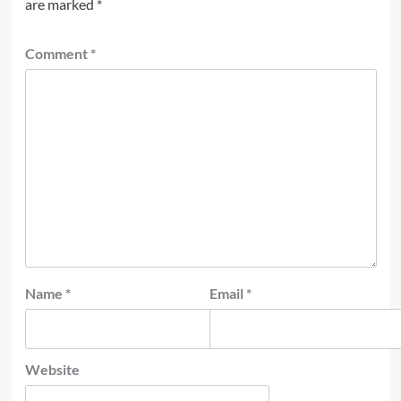
are marked
*
Comment
*
Name
*
Email
*
Website