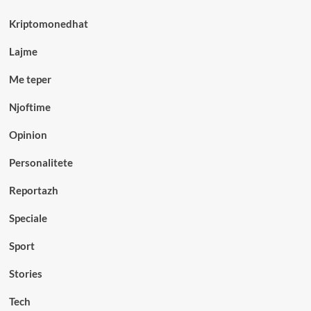
Kriptomonedhat
Lajme
Me teper
Njoftime
Opinion
Personalitete
Reportazh
Speciale
Sport
Stories
Tech