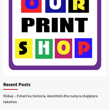
Recent Posts
Shikaj – Fshati ku historia, identiteti dhe natyra shqiptare
takohen