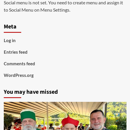
Social menu is not set. You need to create menu and assign it
to Social Menu on Menu Settings.
Meta
Log in
Entries feed
Comments feed
WordPress.org
You may have missed