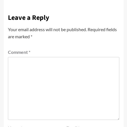
Leave a Reply
Your email address will not be published.
Required fields
are marked
*
Comment
*