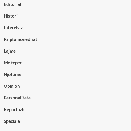
Editorial
Histori
Intervista
Kriptomonedhat
Lajme
Me teper
Njoftime
Opinion
Personalitete
Reportazh
Speciale